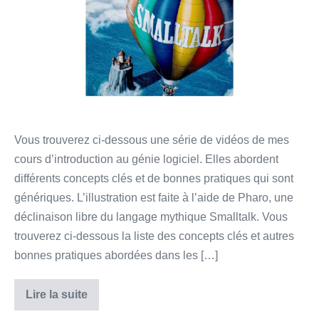
avec
Pharo
Smalltalk
Vous trouverez ci-dessous une série de vidéos de mes
cours d’introduction au génie logiciel. Elles abordent
différents concepts clés et de bonnes pratiques qui sont
génériques. L’illustration est faite à l’aide de Pharo, une
déclinaison libre du langage mythique Smalltalk. Vous
trouverez ci-dessous la liste des concepts clés et autres
bonnes pratiques abordées dans les […]
Lire la suite
Introduction
au